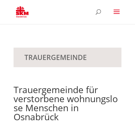
TRAUERGEMEINDE
Trauergemeinde für
verstorbene wohnungslo
se Menschen in
Osnabrück