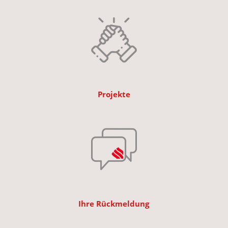
Projekte
Ihre Rückmeldung