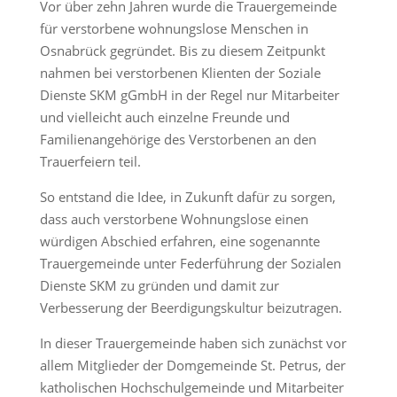
Vor über zehn Jahren wurde die Trauergemeinde
für verstorbene wohnungslose Menschen in
Osnabrück gegründet. Bis zu diesem Zeitpunkt
nahmen bei verstorbenen Klienten der Soziale
Dienste SKM gGmbH in der Regel nur Mitarbeiter
und vielleicht auch einzelne Freunde und
Familienangehörige des Verstorbenen an den
Trauerfeiern teil.
So entstand die Idee, in Zukunft dafür zu sorgen,
dass auch verstorbene Wohnungslose einen
würdigen Abschied erfahren, eine sogenannte
Trauergemeinde unter Federführung der Sozialen
Dienste SKM zu gründen und damit zur
Verbesserung der Beerdigungskultur beizutragen.
In dieser Trauergemeinde haben sich zunächst vor
allem Mitglieder der Domgemeinde St. Petrus, der
katholischen Hochschulgemeinde und Mitarbeiter