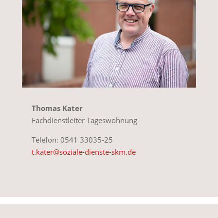
Thomas Kater
Fachdienstleiter Tageswohnung
Telefon: 0541 33035-25
t.kater@soziale-dienste-skm.de