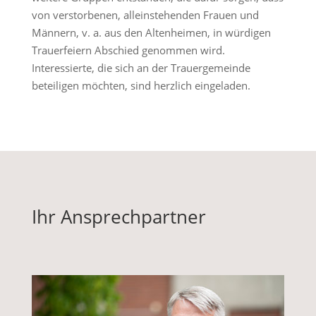
von verstorbenen, alleinstehenden Frauen und
Männern, v. a. aus den Altenheimen, in würdigen
Trauerfeiern Abschied genommen wird.
Interessierte, die sich an der Trauergemeinde
beteiligen möchten, sind herzlich eingeladen.
Ihr Ansprechpartner