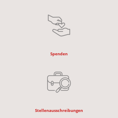
Spenden
Stellenausschreibungen