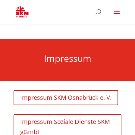
Impressum
Impressum SKM Osnabrück e. V.
Impressum Soziale Dienste SKM
gGmbH