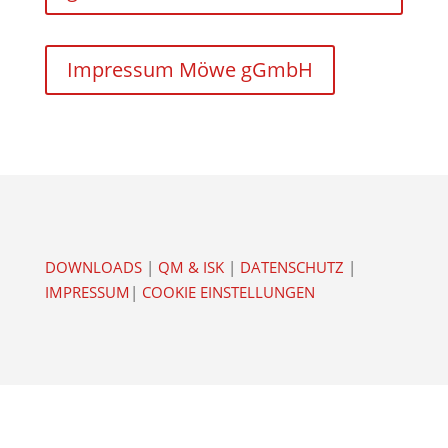
Impressum Möwe gGmbH
DOWNLOADS
|
QM & ISK
|
DATENSCHUTZ
|
IMPRESSUM
|
COOKIE EINSTELLUNGEN