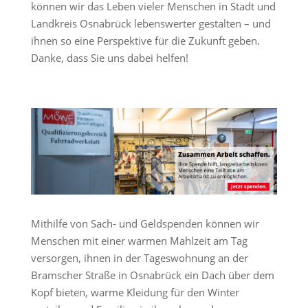
können wir das Leben vieler Menschen in Stadt und
Landkreis Osnabrück lebenswerter gestalten – und
ihnen so eine Perspektive für die Zukunft geben.
Danke, dass Sie uns dabei helfen!
Mithilfe von Sach- und Geldspenden können wir
Menschen mit einer warmen Mahlzeit am Tag
versorgen, ihnen in der Tageswohnung an der
Bramscher Straße in Osnabrück ein Dach über dem
Kopf bieten, warme Kleidung für den Winter