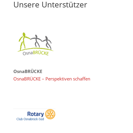
Unsere Unterstützer
OsnaBRÜCKE
OsnaBRÜCKE – Perspektiven schaffen