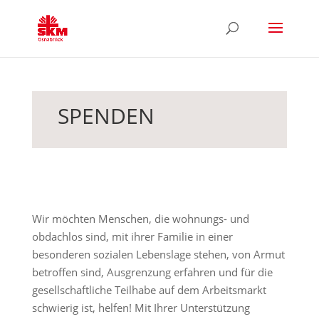
SPENDEN
Wir möchten Menschen, die wohnungs- und
obdachlos sind, mit ihrer Familie in einer
besonderen sozialen Lebenslage stehen, von Armut
betroffen sind, Ausgrenzung erfahren und für die
gesellschaftliche Teilhabe auf dem Arbeitsmarkt
schwierig ist, helfen! Mit Ihrer Unterstützung