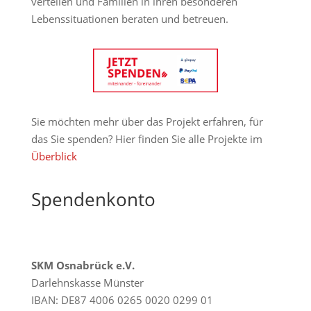
verteilen und Familien in ihren besonderen
Lebenssituationen beraten und betreuen.
Sie möchten mehr über das Projekt erfahren, für
das Sie spenden? Hier finden Sie alle Projekte im
Überblick
Spendenkonto
SKM Osnabrück e.V.
Darlehnskasse Münster
IBAN: DE87 4006 0265 0020 0299 01