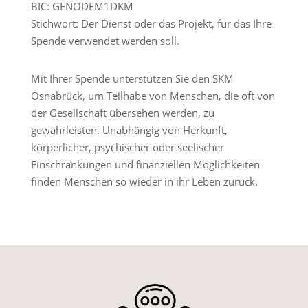
BIC: GENODEM1DKM
Stichwort: Der Dienst oder das Projekt, für das Ihre
Spende verwendet werden soll.
Mit Ihrer Spende unterstützen Sie den SKM
Osnabrück, um Teilhabe von Menschen, die oft von
der Gesellschaft übersehen werden, zu
gewährleisten. Unabhängig von Herkunft,
körperlicher, psychischer oder seelischer
Einschränkungen und finanziellen Möglichkeiten
finden Menschen so wieder in ihr Leben zurück.