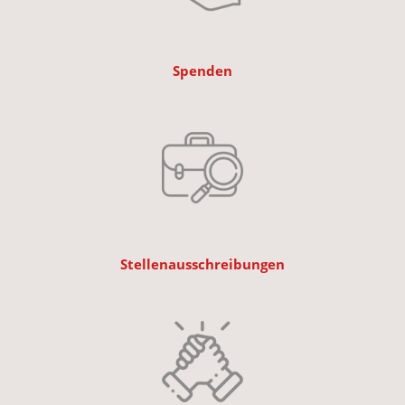
Spenden
Stellenausschreibungen