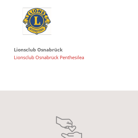
Lionsclub Osnabrück
Lionsclub Osnabrück Penthesilea