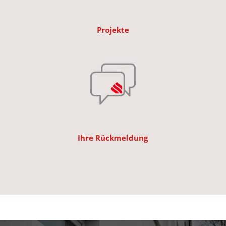
Projekte
Ihre Rückmeldung