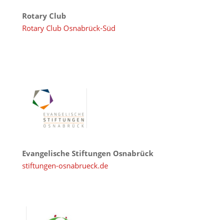
Rotary Club
Rotary Club Osnabrück-Süd
Evangelische Stiftungen Osnabrück
stiftungen-osnabrueck.de