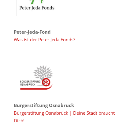
Peter-Jeda-Fond
Was ist der Peter Jeda Fonds?
Bürgerstiftung Osnabrück
Bürgerstiftung Osnabrück | Deine Stadt braucht
Dich!